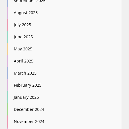
September 2025
August 2025
July 2025
June 2025
May 2025
April 2025
March 2025
February 2025
January 2025
December 2024
November 2024