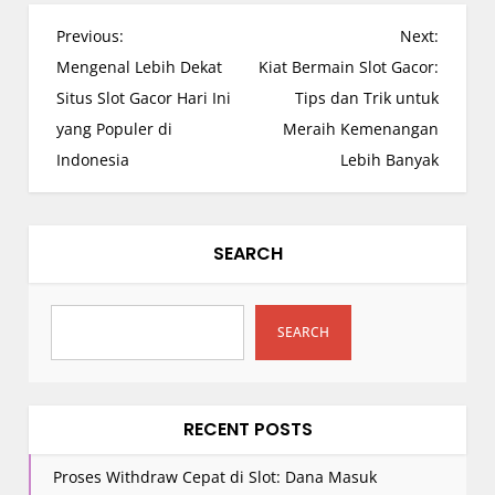
P
Previous:
Next:
o
Mengenal Lebih Dekat
Kiat Bermain Slot Gacor:
s
Situs Slot Gacor Hari Ini
Tips dan Trik untuk
t
yang Populer di
Meraih Kemenangan
n
Indonesia
Lebih Banyak
a
v
i
SEARCH
g
a
t
SEARCH
i
o
n
RECENT POSTS
Proses Withdraw Cepat di Slot: Dana Masuk