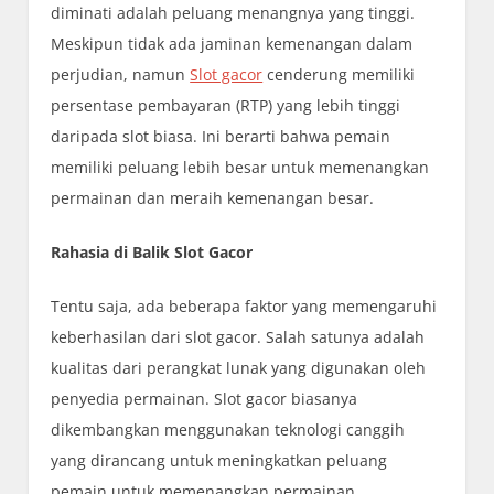
diminati adalah peluang menangnya yang tinggi.
Meskipun tidak ada jaminan kemenangan dalam
perjudian, namun
Slot gacor
cenderung memiliki
persentase pembayaran (RTP) yang lebih tinggi
daripada slot biasa. Ini berarti bahwa pemain
memiliki peluang lebih besar untuk memenangkan
permainan dan meraih kemenangan besar.
Rahasia di Balik Slot Gacor
Tentu saja, ada beberapa faktor yang memengaruhi
keberhasilan dari slot gacor. Salah satunya adalah
kualitas dari perangkat lunak yang digunakan oleh
penyedia permainan. Slot gacor biasanya
dikembangkan menggunakan teknologi canggih
yang dirancang untuk meningkatkan peluang
pemain untuk memenangkan permainan.