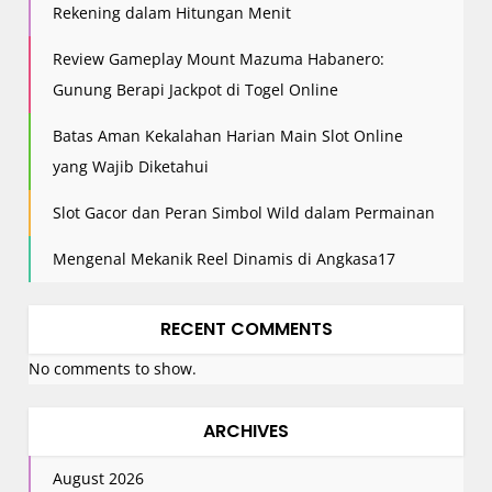
Rekening dalam Hitungan Menit
Review Gameplay Mount Mazuma Habanero:
Gunung Berapi Jackpot di Togel Online
Batas Aman Kekalahan Harian Main Slot Online
yang Wajib Diketahui
Slot Gacor dan Peran Simbol Wild dalam Permainan
Mengenal Mekanik Reel Dinamis di Angkasa17
RECENT COMMENTS
No comments to show.
ARCHIVES
August 2026