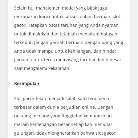
Selain itu, manajemen modal yang bijak juga
merupakan kunci untuk sukses dalam bermain slot
gacor. Tetapkan batas taruhan yang Anda nyaman
untuk dimainkan dan tetaplah mematuhi batasan
tersebut. Jangan pernah bermain dengan uang yang
Anda tidak mampu untuk kehilangan, dan hindari
godaan untuk terus memasang taruhan lebih besar
saat mengalami kekalahan.
Kesimpulan
Slot gacor telah menjadi salah satu fenomena
terbesar dalam dunia perjudian online. Dengan
peluang menang yang tinggi dan kemungkinan
meraih kemenangan besar setiap kali memutar
gulungan, tidak mengherankan bahwa slot gacor