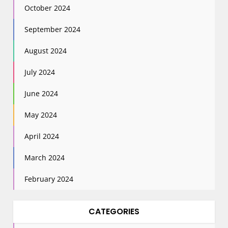
October 2024
September 2024
August 2024
July 2024
June 2024
May 2024
April 2024
March 2024
February 2024
CATEGORIES