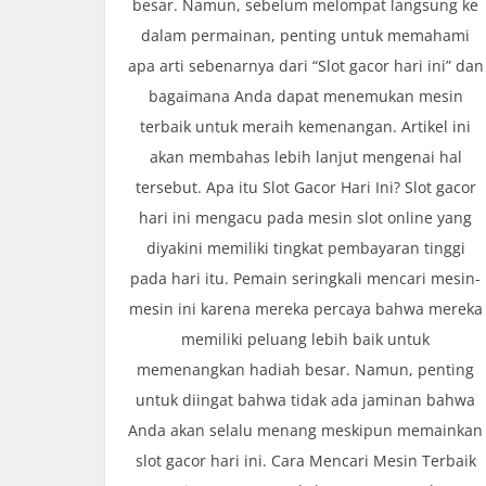
besar. Namun, sebelum melompat langsung ke
dalam permainan, penting untuk memahami
apa arti sebenarnya dari “Slot gacor hari ini” dan
bagaimana Anda dapat menemukan mesin
terbaik untuk meraih kemenangan. Artikel ini
akan membahas lebih lanjut mengenai hal
tersebut. Apa itu Slot Gacor Hari Ini? Slot gacor
hari ini mengacu pada mesin slot online yang
diyakini memiliki tingkat pembayaran tinggi
pada hari itu. Pemain seringkali mencari mesin-
mesin ini karena mereka percaya bahwa mereka
memiliki peluang lebih baik untuk
memenangkan hadiah besar. Namun, penting
untuk diingat bahwa tidak ada jaminan bahwa
Anda akan selalu menang meskipun memainkan
slot gacor hari ini. Cara Mencari Mesin Terbaik