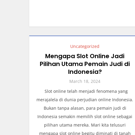
Uncategorized
Mengapa Slot Online Jadi
Pilihan Utama Pemain Judi di
Indonesia?
March 18, 2024
Slot online telah menjadi fenomena yang
merajalela di dunia perjudian online Indonesia.
Bukan tanpa alasan, para pemain judi di
Indonesia semakin memilih slot online sebagai
pilihan utama mereka. Mari kita telusuri
mengapa slot online begitu diminati di tanah