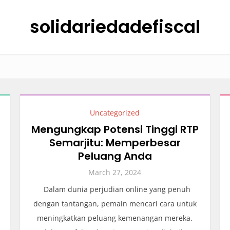
solidariedadefiscal
Uncategorized
Mengungkap Potensi Tinggi RTP
Semarjitu: Memperbesar
Peluang Anda
March 27, 2024
Dalam dunia perjudian online yang penuh
dengan tantangan, pemain mencari cara untuk
meningkatkan peluang kemenangan mereka.