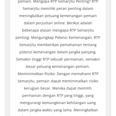
pemain. Mengapa RTP Semarjitu Penting? RTP
Semarjitu memiliki peran penting dalam
meningkatkan peluang kemenangan pemain
dalam perjudian online. Berikut adalah
beberapa alasan mengapa RTP Semarjitu
penting: Mengungkap Potensi Kemenangan: RTP
Semarjitu memberikan pemahaman tentang
potensi kemenangan dalam jangka panjang.
Semakin tinggi RTP sebuah permainan, semakin
besar peluang kemenangan pemain.
Meminimalkan Risiko: Dengan memahami RTP
Semarjitu, pemain dapat meminimalkan risiko
kerugian besar. Mereka dapat memilih
permainan dengan RTP yang tinggi, yang
mengurangi kemungkinan kehilangan uang
dalam jangka waktu yang lama. Meningkatkan