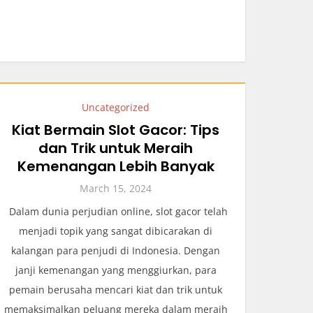
Uncategorized
Kiat Bermain Slot Gacor: Tips
dan Trik untuk Meraih
Kemenangan Lebih Banyak
March 15, 2024
Dalam dunia perjudian online, slot gacor telah
menjadi topik yang sangat dibicarakan di
kalangan para penjudi di Indonesia. Dengan
janji kemenangan yang menggiurkan, para
pemain berusaha mencari kiat dan trik untuk
memaksimalkan peluang mereka dalam meraih