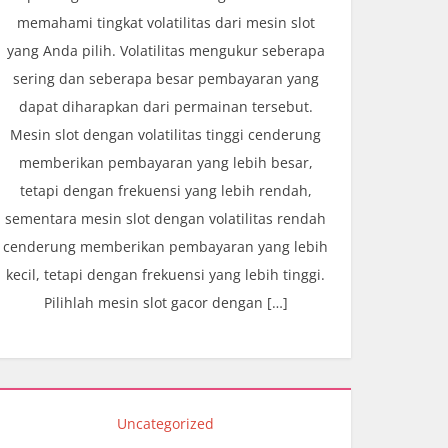
memahami tingkat volatilitas dari mesin slot
yang Anda pilih. Volatilitas mengukur seberapa
sering dan seberapa besar pembayaran yang
dapat diharapkan dari permainan tersebut.
Mesin slot dengan volatilitas tinggi cenderung
memberikan pembayaran yang lebih besar,
tetapi dengan frekuensi yang lebih rendah,
sementara mesin slot dengan volatilitas rendah
cenderung memberikan pembayaran yang lebih
kecil, tetapi dengan frekuensi yang lebih tinggi.
Pilihlah mesin slot gacor dengan […]
Uncategorized