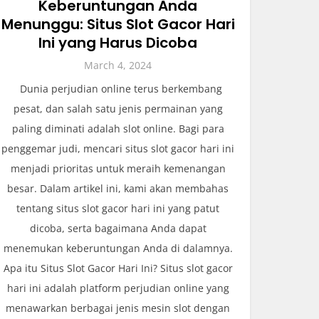
Keberuntungan Anda
Menunggu: Situs Slot Gacor Hari
Ini yang Harus Dicoba
March 4, 2024
Dunia perjudian online terus berkembang
pesat, dan salah satu jenis permainan yang
paling diminati adalah slot online. Bagi para
penggemar judi, mencari situs slot gacor hari ini
menjadi prioritas untuk meraih kemenangan
besar. Dalam artikel ini, kami akan membahas
tentang situs slot gacor hari ini yang patut
dicoba, serta bagaimana Anda dapat
menemukan keberuntungan Anda di dalamnya.
Apa itu Situs Slot Gacor Hari Ini? Situs slot gacor
hari ini adalah platform perjudian online yang
menawarkan berbagai jenis mesin slot dengan