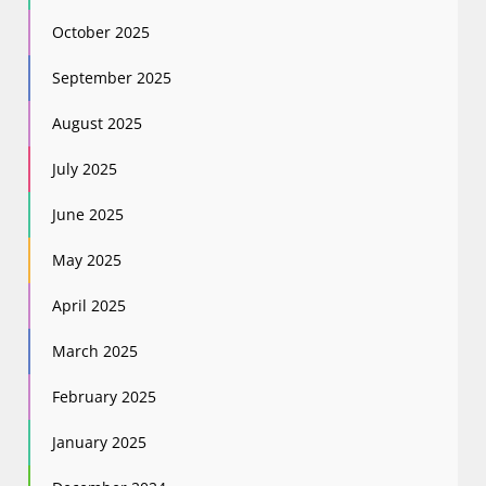
October 2025
September 2025
August 2025
July 2025
June 2025
May 2025
April 2025
March 2025
February 2025
January 2025