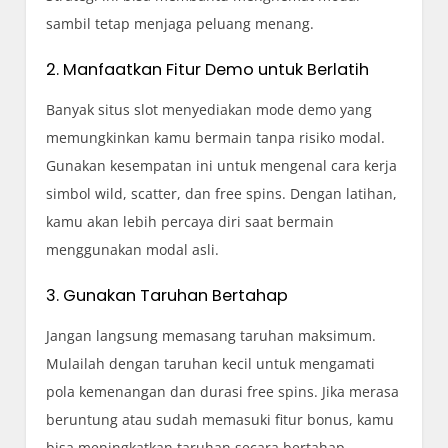
sambil tetap menjaga peluang menang.
2. Manfaatkan Fitur Demo untuk Berlatih
Banyak situs slot menyediakan mode demo yang
memungkinkan kamu bermain tanpa risiko modal.
Gunakan kesempatan ini untuk mengenal cara kerja
simbol wild, scatter, dan free spins. Dengan latihan,
kamu akan lebih percaya diri saat bermain
menggunakan modal asli.
3. Gunakan Taruhan Bertahap
Jangan langsung memasang taruhan maksimum.
Mulailah dengan taruhan kecil untuk mengamati
pola kemenangan dan durasi free spins. Jika merasa
beruntung atau sudah memasuki fitur bonus, kamu
bisa meningkatkan taruhan secara bertahap.