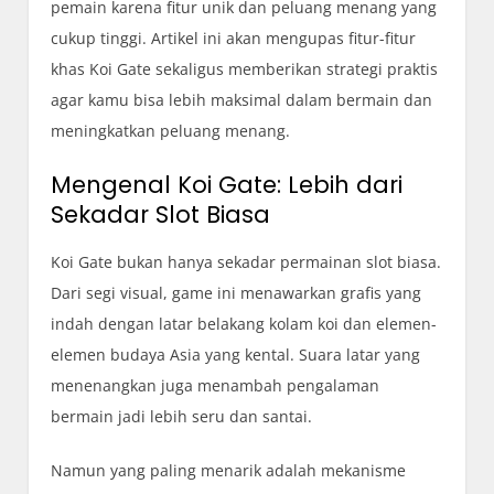
pemain karena fitur unik dan peluang menang yang
cukup tinggi. Artikel ini akan mengupas fitur-fitur
khas Koi Gate sekaligus memberikan strategi praktis
agar kamu bisa lebih maksimal dalam bermain dan
meningkatkan peluang menang.
Mengenal Koi Gate: Lebih dari
Sekadar Slot Biasa
Koi Gate bukan hanya sekadar permainan slot biasa.
Dari segi visual, game ini menawarkan grafis yang
indah dengan latar belakang kolam koi dan elemen-
elemen budaya Asia yang kental. Suara latar yang
menenangkan juga menambah pengalaman
bermain jadi lebih seru dan santai.
Namun yang paling menarik adalah mekanisme