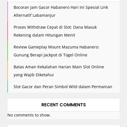
Bocoran Jam Gacor Habanero Hari Ini Spesial Link
Alternatif Labamanjur
Proses Withdraw Cepat di Slot: Dana Masuk
Rekening dalam Hitungan Menit
Review Gameplay Mount Mazuma Habanero:
Gunung Berapi Jackpot di Togel Online
Batas Aman Kekalahan Harian Main Slot Online
yang Wajib Diketahui
Slot Gacor dan Peran Simbol Wild dalam Permainan
RECENT COMMENTS
No comments to show.