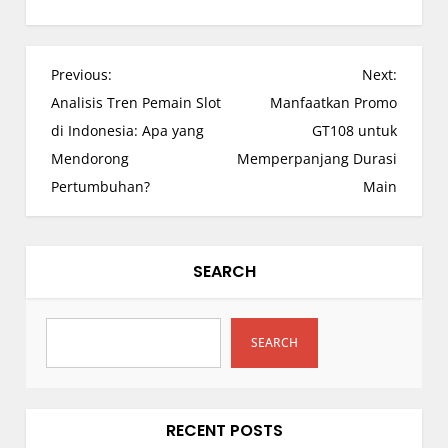
P
Previous:
Next:
o
Analisis Tren Pemain Slot
Manfaatkan Promo
s
di Indonesia: Apa yang
GT108 untuk
t
Mendorong
Memperpanjang Durasi
n
Pertumbuhan?
Main
a
v
i
SEARCH
g
a
t
SEARCH
i
o
n
RECENT POSTS