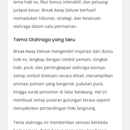
tema hoki es, fitur bonus interaktif, dan peluang
jackpot besar, Break Away Deluxe berhasil
memadukan hiburan, strategi, dan keseruan
olahraga dalam satu permainan.
Tema Olahraga yang Seru
Break Away Deluxe mengambil inspirasi dari dunia
hoki es, lengkap dengan simbol pemain, tongkat
hoki, puck, dan perlengkapan olahraga lainnya.
Setiap simbol didesain secara detail, menampilkan
animasi pemain yang bergerak, pukulan puck,
hingga sorak penonton di latar belakang. Hal ini
membuat setiap putaran gulungan terasa seperti
menyaksikan pertandingan hoki langsung.
Tema olahraga ini memberikan sensasi berbeda