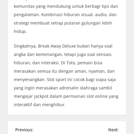
komunitas yang mendukung untuk berbagi tips dan
pengalaman. Kombinasi hiburan visual, audio, dan
strategi membuat setiap putaran gulungan lebih
hidup.
Singkatnya, Break Away Deluxe bukan hanya soal
angka dan kemenangan, tetapi juga soal sensasi,
hiburan, dan interaksi. Di Toto, pemain bisa
merasakan semua itu dengan aman, nyaman, dan
menyenangkan. Slot sport ini cocok bagi siapa saja
yang ingin merasakan adrenalin olahraga sambil
mengejar jackpot dalam permainan slot online yang
interaktif dan menghibur.
P
Previous:
Next: