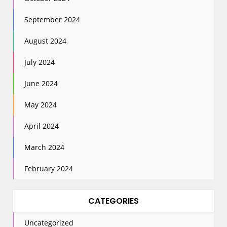
September 2024
August 2024
July 2024
June 2024
May 2024
April 2024
March 2024
February 2024
CATEGORIES
Uncategorized