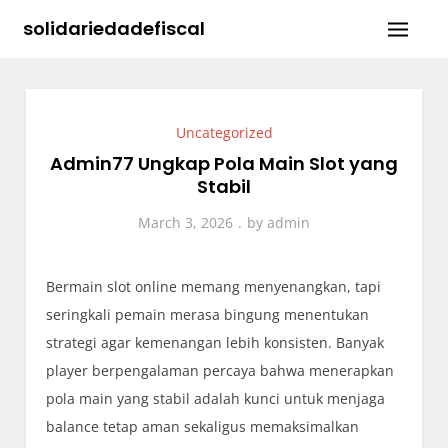
Skip
solidariedadefiscal
to
content
Uncategorized
Admin77 Ungkap Pola Main Slot yang
Stabil
March 3, 2026
by
admin
Bermain slot online memang menyenangkan, tapi
seringkali pemain merasa bingung menentukan
strategi agar kemenangan lebih konsisten. Banyak
player berpengalaman percaya bahwa menerapkan
pola main yang stabil adalah kunci untuk menjaga
balance tetap aman sekaligus memaksimalkan