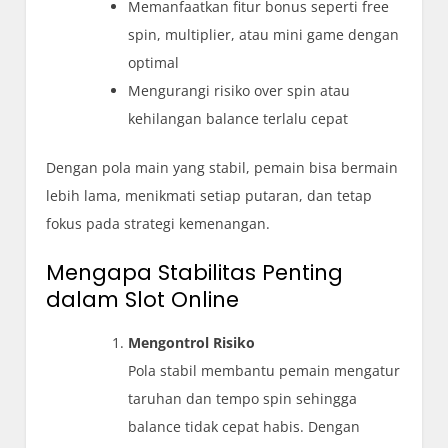
Memanfaatkan fitur bonus seperti free
spin, multiplier, atau mini game dengan
optimal
Mengurangi risiko over spin atau
kehilangan balance terlalu cepat
Dengan pola main yang stabil, pemain bisa bermain
lebih lama, menikmati setiap putaran, dan tetap
fokus pada strategi kemenangan.
Mengapa Stabilitas Penting
dalam Slot Online
Mengontrol Risiko
Pola stabil membantu pemain mengatur
taruhan dan tempo spin sehingga
balance tidak cepat habis. Dengan