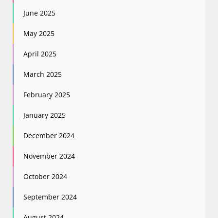
June 2025
May 2025
April 2025
March 2025
February 2025
January 2025
December 2024
November 2024
October 2024
September 2024
August 2024