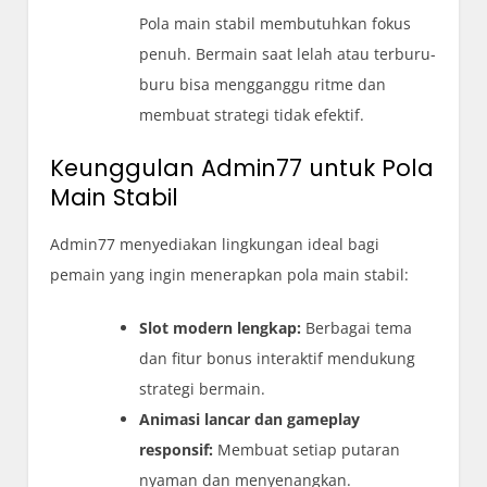
Pola main stabil membutuhkan fokus
penuh. Bermain saat lelah atau terburu-
buru bisa mengganggu ritme dan
membuat strategi tidak efektif.
Keunggulan Admin77 untuk Pola
Main Stabil
Admin77 menyediakan lingkungan ideal bagi
pemain yang ingin menerapkan pola main stabil:
Slot modern lengkap:
Berbagai tema
dan fitur bonus interaktif mendukung
strategi bermain.
Animasi lancar dan gameplay
responsif:
Membuat setiap putaran
nyaman dan menyenangkan.