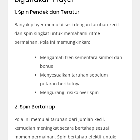
1. Spin Pendek dan Teratur
Banyak player memulai sesi dengan taruhan kecil
dan spin singkat untuk memahami ritme
permainan. Pola ini memungkinkan:
Mengamati tren sementara simbol dan
bonus
Menyesuaikan taruhan sebelum
putaran berikutnya
Mengurangi risiko over spin
2. Spin Bertahap
Pola ini memulai taruhan dari jumlah kecil,
kemudian meningkat secara bertahap sesuai
momen permainan. Spin bertahap efektif untuk: