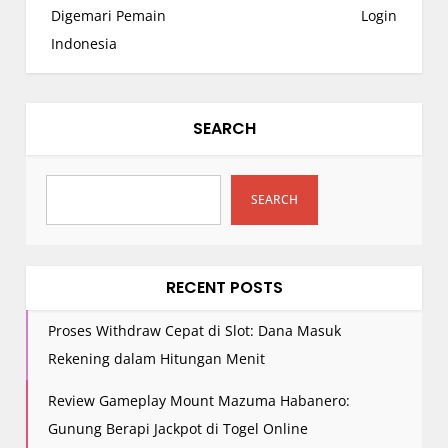
t
Digemari Pemain
Login
n
Indonesia
a
v
i
SEARCH
g
a
t
SEARCH
i
o
n
RECENT POSTS
Proses Withdraw Cepat di Slot: Dana Masuk
Rekening dalam Hitungan Menit
Review Gameplay Mount Mazuma Habanero:
Gunung Berapi Jackpot di Togel Online