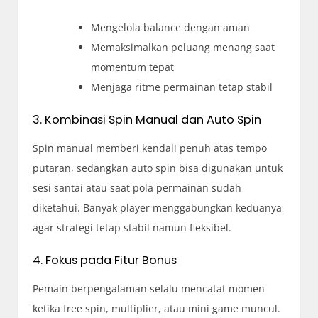
Mengelola balance dengan aman
Memaksimalkan peluang menang saat
momentum tepat
Menjaga ritme permainan tetap stabil
3. Kombinasi Spin Manual dan Auto Spin
Spin manual memberi kendali penuh atas tempo
putaran, sedangkan auto spin bisa digunakan untuk
sesi santai atau saat pola permainan sudah
diketahui. Banyak player menggabungkan keduanya
agar strategi tetap stabil namun fleksibel.
4. Fokus pada Fitur Bonus
Pemain berpengalaman selalu mencatat momen
ketika free spin, multiplier, atau mini game muncul.